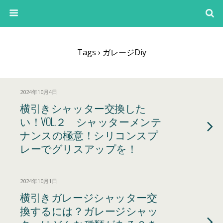
Tags › ガレージdiy
2024年10月4日
横引きシャッター交換した
い！VOL.２ シャッターメンテ
ナンスの極意！シリコンスプ
レーでグリスアップを！
2024年10月1日
横引きガレージシャッター交
換するには？ガレージシャッ