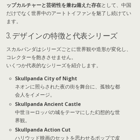
ップカルチャーと芸術性を兼ね備えた存在
として、中国
だけでなく世界中のアートトイファンを魅了し続けてい
ます。
3. デザインの特徴と代表シリーズ
スカルパンダはシリーズごとに世界観や造形が変化し、
コレクターを飽きさせません。
いくつか代表的なシリーズを紹介します。
Skullpanda City of Night
ネオンに照らされた夜の街を舞台に、孤独な都
会人をイメージ。
Skullpanda Ancient Castle
中世ヨーロッパの城をテーマにした幻想的な世
界観。
Skullpanda Action Cut
ハリウッド映画のセットを思わせるポップで皮