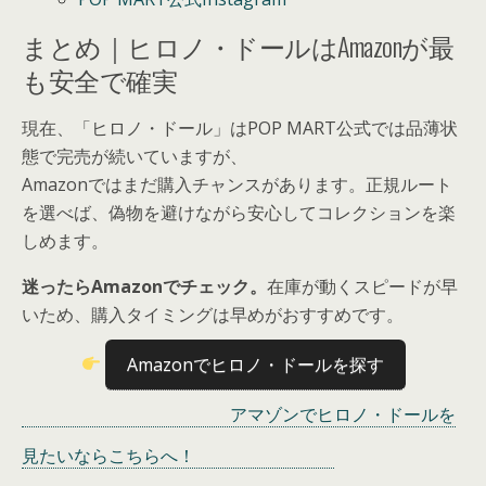
まとめ｜ヒロノ・ドールはAmazonが最
も安全で確実
現在、「ヒロノ・ドール」はPOP MART公式では品薄状
態で完売が続いていますが、
Amazonではまだ購入チャンスがあります
。正規ルート
を選べば、偽物を避けながら安心してコレクションを楽
しめます。
迷ったらAmazonでチェック
。
在庫が動くスピードが早
いため、購入タイミングは早めがおすすめです。
Amazonでヒロノ・ドールを探す
アマゾンでヒロノ・ドールを
見たいならこちらへ！