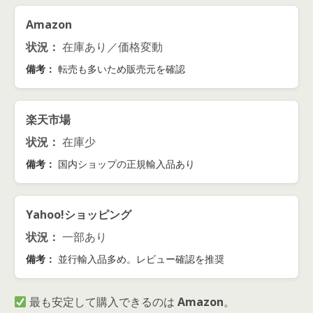
Amazon
状況：
在庫あり／価格変動
備考：
転売も多いため販売元を確認
楽天市場
状況：
在庫少
備考：
国内ショップの正規輸入品あり
Yahoo!ショッピング
状況：
一部あり
備考：
並行輸入品多め。レビュー確認を推奨
最も安定して購入できるのは
Amazon
。